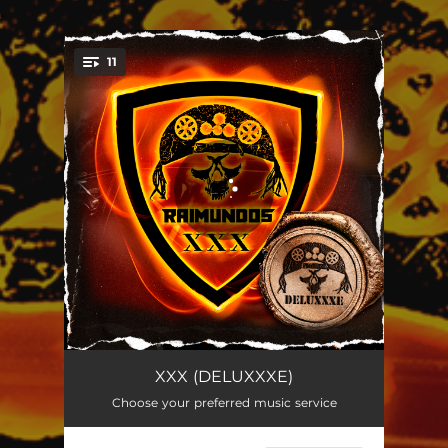
.
11
You're all set!
Os Calo
03:34
XXX (DELUXXXE)
Choose your preferred music service
Maria Bonita
02:35