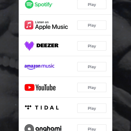
Play
Play
Play
Play
Play
Play
Play