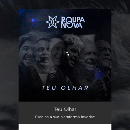
.
You're all set!
Teu Olhar
04:20
Teu Olhar
Escolha a sua plataforma favorita: