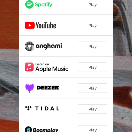
Play
Play
Play
Play
Play
Play
Play