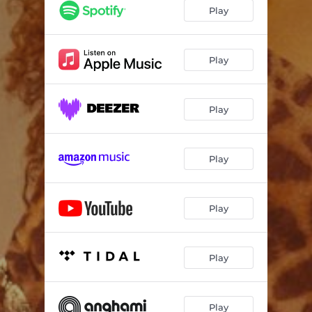
Play
Play
Play
Play
Play
Play
Play