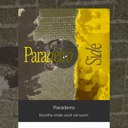
You're all set!
Paradeiro
03:53
Paradeiro
Escolha onde você vai ouvir: