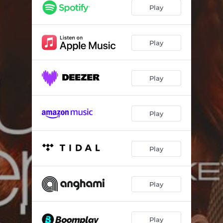
Play
Play
Play
Play
Play
Play
Play