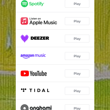
Play
Play
Play
Play
Play
Play
Play