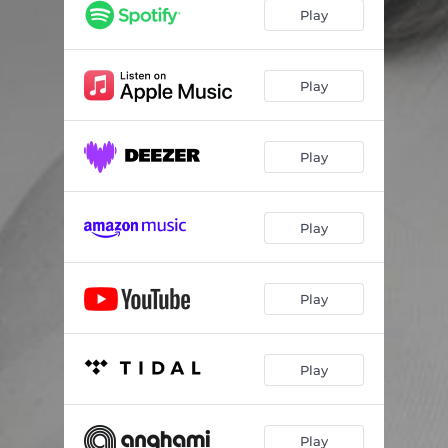
Play
Play
Play
Play
Play
Play
Play