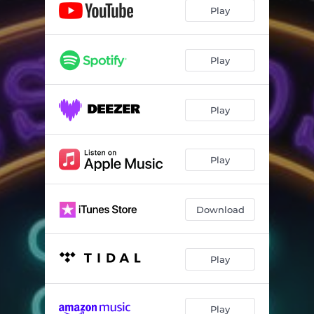
Play
Play
Play
Play
Download
Play
Play