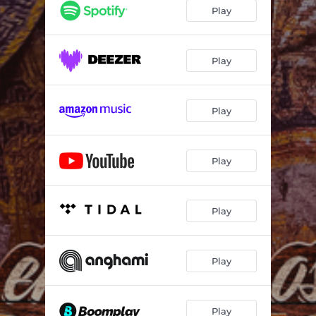
Play
Play
Play
Play
Play
Play
Play