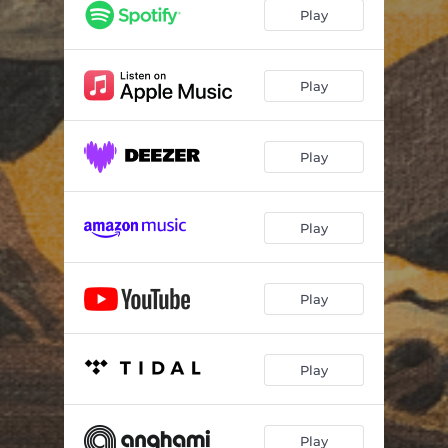
Play
Play
Play
Play
Play
Play
Play