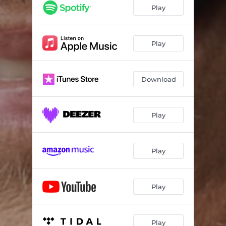
Play
Play
Download
Play
Play
Play
Play