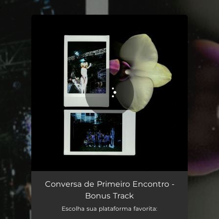
.
You're all set!
Conversa de Primeiro Encontro - Bonus Track
03:37
Conversa de Primeiro Encontro -
Bonus Track
Escolha sua plataforma favorita: