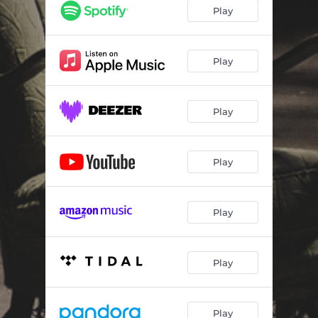
Play
Play
Play
Play
Play
Play
Play