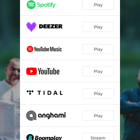
Play
Play
Play
Play
Play
Play
Stream