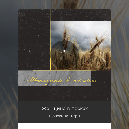
.
You're all set!
Женщина в песках
Бумажные Тигры