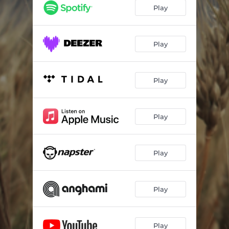
Play
Play
Play
Play
Play
Play
Play