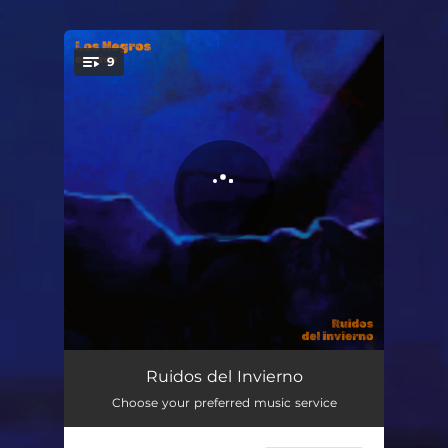
.
9
You're all set!
Ropa de Fuego (En Vivo)
03:45
Ruidos del Invierno
Choose your preferred music service
Todo de Nuevo (En Vivo)
04:49