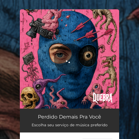
You're all set!
Perdido Demais Pra Você
Escolha seu serviço de música preferido